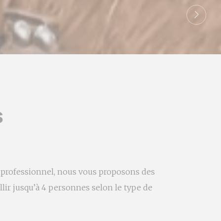
s
 professionnel, nous vous proposons des
lir jusqu’à 4 personnes selon le type de