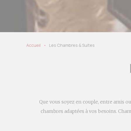
Accueil
Les Chambres & Suites
Que vous soyez en couple, entre amis o
chambres adaptées à vos besoins. Chambr